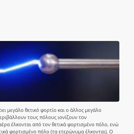
ει μεγάλο θετικό φορτίο και ο άλλος μεγάλο
περιβάλλουν τους πόλους ιονίζουν τον
αέρα έλκονται από τον θετικά φορτισμένο πόλο, ενώ
τικά φορτισμένο πόλο (τα ετερώνυμα έλκονται). Ο