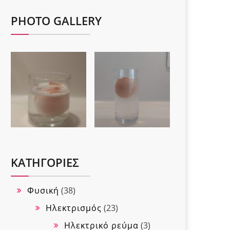
PHOTO GALLERY
KΑΤΗΓΟΡΊΕΣ
Φυσική
(38)
Ηλεκτρισμός
(23)
Ηλεκτρικό ρεύμα
(3)