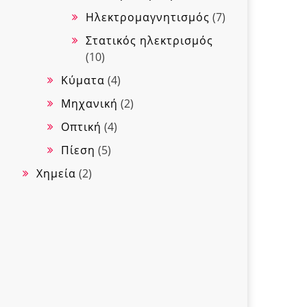
Ηλεκτρομαγνητισμός
(7)
Στατικός ηλεκτρισμός
(10)
Κύματα
(4)
Μηχανική
(2)
Οπτική
(4)
Πίεση
(5)
Χημεία
(2)