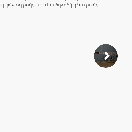
ν εμφάνιση ροής φορτίου δηλαδή ηλεκτρικής