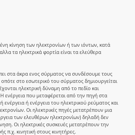
ένη κίνηση των ηλεκτρονίων ή των ιόντων, κατά
λλα τα ηλεκτρικά φορτία είναι τα ελεύθερα
πει στα άκρα ενος σύρματος να συνδέσουμε τους
, οπότε στο εσωτερικό του σύρματος δημιουργείται
έχονται ηλεκτρική δύναμη από το πεδίο και
 Η ενέργεια που μεταφέρεται από την πηγή στα
ή ενέργεια ή ενέργεια του ηλεκτρικού ρεύματος και
λεκτρονίων. Οι ηλεκτρικές πηγές μετατρέπουν μια
νέργεια των ελευθέρων ηλεκτρονίων) δηλαδή δεν
νηση. Οι ηλεκτρικές συσκευές μετατρέπουν την
ς π.χ. κινητική στους κινητήρες.