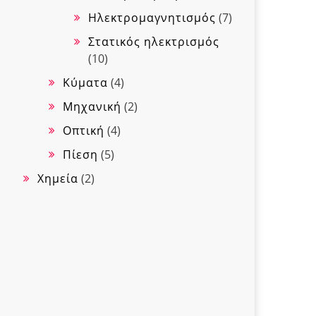
Ηλεκτρομαγνητισμός
(7)
Στατικός ηλεκτρισμός
(10)
Κύματα
(4)
Μηχανική
(2)
Οπτική
(4)
Πίεση
(5)
Χημεία
(2)