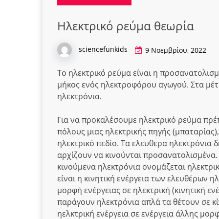
Ηλεκτρικό ρεύμα θεωρία
sciencefunkids
9 Νοεμβρίου, 2022
Το ηλεκτρικό ρεύμα είναι η προσανατολισμ
μήκος ενός ηλεκτροφόρου αγωγού. Στα μέτα
ηλεκτρόνια.
Για να προκαλέσουμε ηλεκτρικό ρεύμα πρέ
πόλους μιας ηλεκτρικής πηγής (μπαταρίας)
ηλεκτρικό πεδίο. Τα ελευθερα ηλεκτρόνια δ
αρχίζουν να κινούνται προσανατολισμένα.
κινούμενα ηλεκτρόνια ονομάζεται ηλεκτρικ
είναι η κινητική ενέργεια των ελευθέρων η
μορφή ενέργειας σε ηλεκτρική (κινητική ε
παράγουν ηλεκτρόνια απλά τα θέτουν σε κί
ηελκτρική ενέργεια σε ενέργεια άλλης μορφή