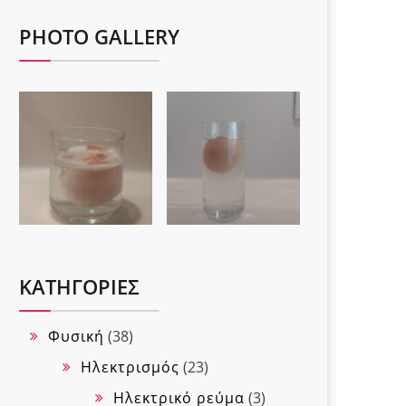
PHOTO GALLERY
KΑΤΗΓΟΡΊΕΣ
Φυσική
(38)
Ηλεκτρισμός
(23)
Ηλεκτρικό ρεύμα
(3)